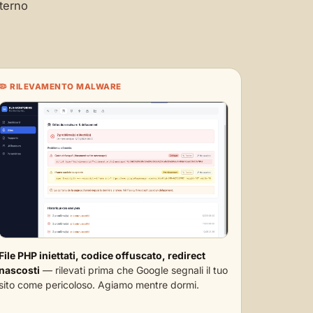
terno
🦠 RILEVAMENTO MALWARE
File PHP iniettati, codice offuscato, redirect
nascosti
— rilevati prima che Google segnali il tuo
sito come pericoloso. Agiamo mentre dormi.