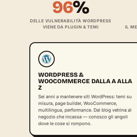
96
%
DELLE VULNERABILITÀ WORDPRESS
VIENE DA PLUGIN & TEMI
IL M
WORDPRESS &
WOOCOMMERCE DALLA A ALLA
Z
Sei anni a mantenere siti WordPress: temi su
misura, page builder, WooCommerce,
multilingua, performance. Dal blog vetrina al
negozio che incassa — conosco gli angoli
dove le cose si rompono.