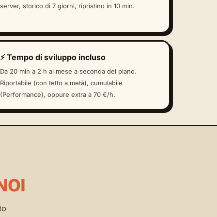
server, storico di 7 giorni, ripristino in 10 min.
⚡ Tempo di sviluppo incluso
Da 20 min a 2 h al mese a seconda del piano.
Riportabile (con tetto a metà), cumulabile
(Performance), oppure extra a 70 €/h.
NOI
to