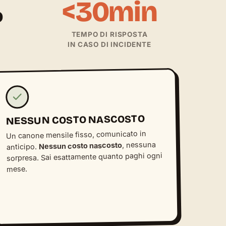
%
<30min
TEMPO DI RISPOSTA
IN CASO DI INCIDENTE
NESSUN COSTO NASCOSTO
Un canone mensile fisso, comunicato in
, nessuna
Nessun costo nascosto
anticipo.
sorpresa. Sai esattamente quanto paghi ogni
mese.