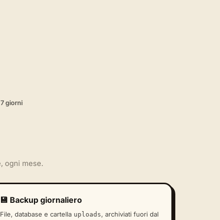
7 giorni
, ogni mese.
💾 Backup giornaliero
File, database e cartella
, archiviati fuori dal
uploads