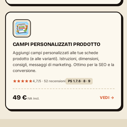
CAMPI PERSONALIZZATI PRODOTTO
Aggiungi campi personalizzati alle tue schede
prodotto (e alle varianti). Istruzioni, dimensioni,
consigli, messaggi di marketing. Ottimo per la SEO e la
conversione.
4,7/5 · 52 recensioni
PS 1.7.6 · 8 · 9
49 €
VEDI →
IVA incl.