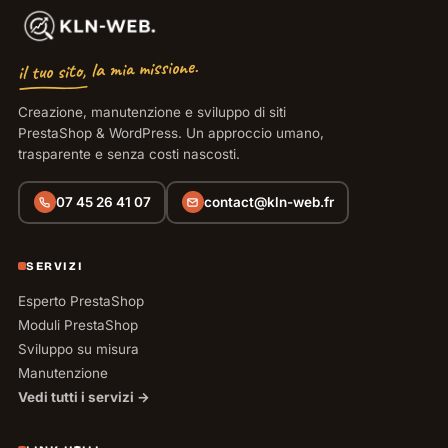
il tuo sito, la mia missione.
Creazione, manutenzione e sviluppo di siti
PrestaShop & WordPress. Un approccio umano,
trasparente e senza costi nascosti.
07 45 26 41 07
contact@kln-web.fr
SERVIZI
Esperto PrestaShop
Moduli PrestaShop
Sviluppo su misura
Manutenzione
Vedi tutti i servizi →