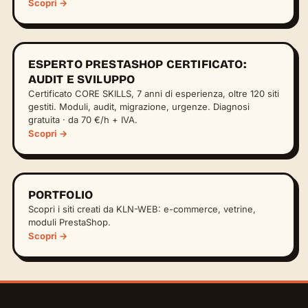
Scopri →
ESPERTO PRESTASHOP CERTIFICATO:
AUDIT E SVILUPPO
Certificato CORE SKILLS, 7 anni di esperienza, oltre 120 siti
gestiti. Moduli, audit, migrazione, urgenze. Diagnosi
gratuita · da 70 €/h + IVA.
Scopri →
PORTFOLIO
Scopri i siti creati da KLN-WEB: e-commerce, vetrine,
moduli PrestaShop.
Scopri →