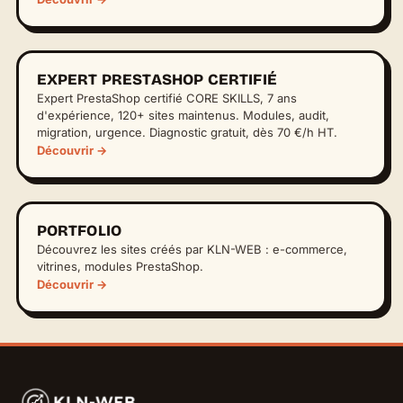
EXPERT PRESTASHOP CERTIFIÉ
Expert PrestaShop certifié CORE SKILLS, 7 ans
d'expérience, 120+ sites maintenus. Modules, audit,
migration, urgence. Diagnostic gratuit, dès 70 €/h HT.
Découvrir →
PORTFOLIO
Découvrez les sites créés par KLN-WEB : e-commerce,
vitrines, modules PrestaShop.
Découvrir →