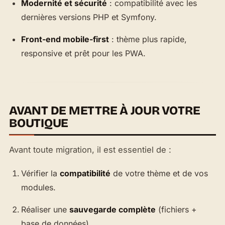
Modernité et sécurité
: compatibilité avec les
dernières versions PHP et Symfony.
Front-end mobile-first
: thème plus rapide,
responsive et prêt pour les PWA.
AVANT DE METTRE À JOUR VOTRE
BOUTIQUE
Avant toute migration, il est essentiel de :
Vérifier la
compatibilité
de votre thème et de vos
modules.
Réaliser une
sauvegarde complète
(fichiers +
base de données).