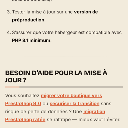
Tester la mise à jour sur une
version de
préproduction
.
S’assurer que votre hébergeur est compatible avec
PHP 8.1 minimum
.
BESOIN D’AIDE POUR LA MISE À
JOUR ?
Vous souhaitez
migrer votre boutique vers
PrestaShop 9.0
ou
sécuriser la transition
sans
risque de perte de données ? Une
migration
PrestaShop ratée
se rattrape — mieux vaut l'éviter.