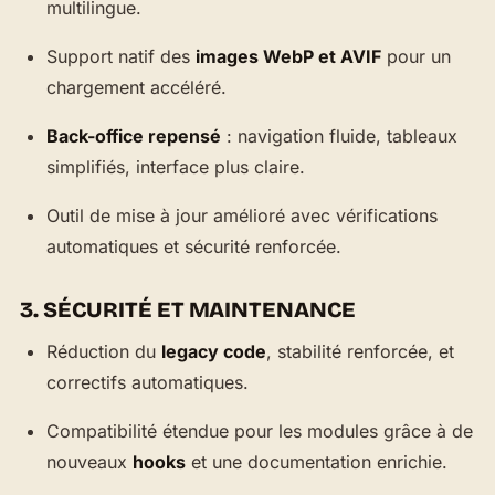
multilingue.
Support natif des
images WebP et AVIF
pour un
chargement accéléré.
Back-office repensé
: navigation fluide, tableaux
simplifiés, interface plus claire.
Outil de mise à jour amélioré avec vérifications
automatiques et sécurité renforcée.
3. SÉCURITÉ ET MAINTENANCE
Réduction du
legacy code
, stabilité renforcée, et
correctifs automatiques.
Compatibilité étendue pour les modules grâce à de
nouveaux
hooks
et une documentation enrichie.