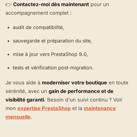
👉
Contactez-moi dès maintenant
pour un
accompagnement complet :
audit de compatibilité,
sauvegarde et préparation du site,
mise à jour vers PrestaShop 9.0,
tests et vérification post-migration.
Je vous aide à
moderniser votre boutique
en toute
sérénité, avec un
gain de performance et de
visibilité garanti
. Besoin d'un suivi continu ? Voir
mon
expertise PrestaShop
et la
maintenance
mensuelle
.