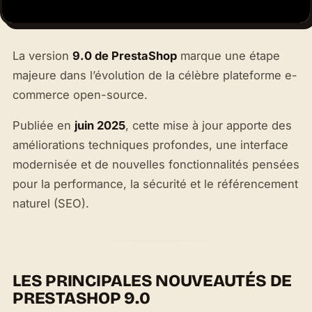
La version
9.0 de PrestaShop
marque une étape
majeure dans l’évolution de la célèbre plateforme e-
commerce open-source.
Publiée en
juin 2025
, cette mise à jour apporte des
améliorations techniques profondes, une interface
modernisée et de nouvelles fonctionnalités pensées
pour la performance, la sécurité et le référencement
naturel (SEO).
LES PRINCIPALES NOUVEAUTÉS DE
PRESTASHOP 9.0