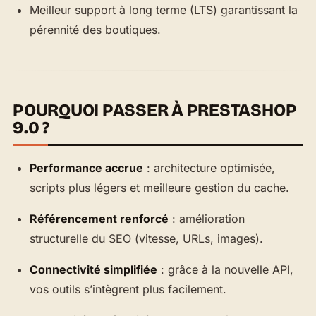
Meilleur support à long terme (LTS) garantissant la
pérennité des boutiques.
POURQUOI PASSER À PRESTASHOP
9.0 ?
Performance accrue
: architecture optimisée,
scripts plus légers et meilleure gestion du cache.
Référencement renforcé
: amélioration
structurelle du SEO (vitesse, URLs, images).
Connectivité simplifiée
: grâce à la nouvelle API,
vos outils s’intègrent plus facilement.