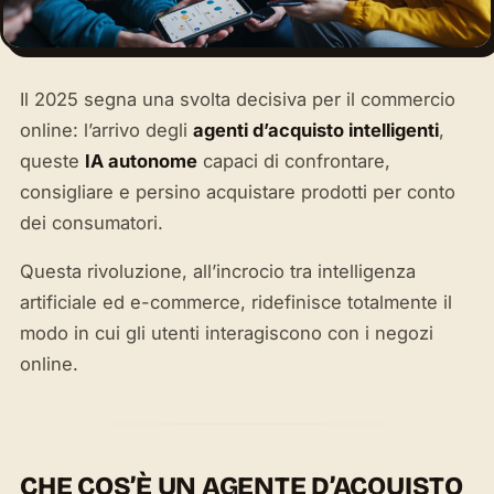
Il 2025 segna una svolta decisiva per il commercio
online: l’arrivo degli
agenti d’acquisto intelligenti
,
queste
IA autonome
capaci di confrontare,
consigliare e persino acquistare prodotti per conto
dei consumatori.
Questa rivoluzione, all’incrocio tra intelligenza
artificiale ed e-commerce, ridefinisce totalmente il
modo in cui gli utenti interagiscono con i negozi
online.
CHE COS’È UN AGENTE D’ACQUISTO