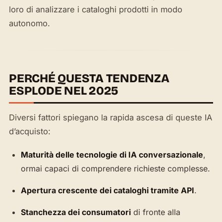
loro di analizzare i cataloghi prodotti in modo
autonomo.
PERCHÉ QUESTA TENDENZA
ESPLODE NEL 2025
Diversi fattori spiegano la rapida ascesa di queste IA
d’acquisto:
Maturità delle tecnologie di IA conversazionale
,
ormai capaci di comprendere richieste complesse.
Apertura crescente dei cataloghi tramite API
.
Stanchezza dei consumatori
di fronte alla