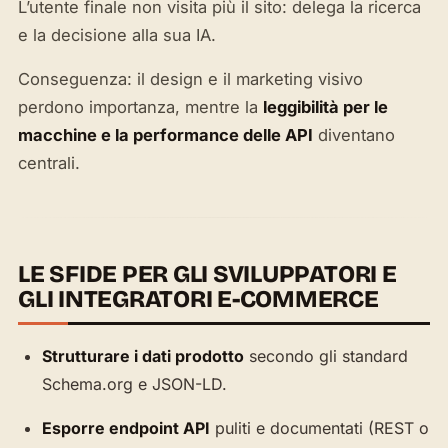
L’utente finale non visita più il sito: delega la ricerca
e la decisione alla sua IA.
Conseguenza: il design e il marketing visivo
perdono importanza, mentre la
leggibilità per le
macchine e la performance delle API
diventano
centrali.
LE SFIDE PER GLI SVILUPPATORI E
GLI INTEGRATORI E-COMMERCE
Strutturare i dati prodotto
secondo gli standard
Schema.org e JSON-LD.
Esporre endpoint API
puliti e documentati (REST o