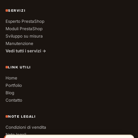
SERVIZI
Esperto PrestaShop
Moduli PrestaShop
Sviluppo su misura
Manutenzione
Vedi tutti i servizi →
LINK UTILI
Home
Portfolio
Blog
Contatto
NOTE LEGALI
Condizioni di vendita
Note legali