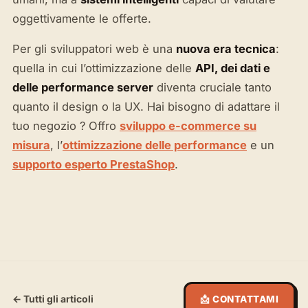
oggettivamente le offerte.
Per gli sviluppatori web è una
nuova era tecnica
:
quella in cui l’ottimizzazione delle
API, dei dati e
delle performance server
diventa cruciale tanto
quanto il design o la UX. Hai bisogno di adattare il
tuo negozio ? Offro
sviluppo e-commerce su
misura
, l’
ottimizzazione delle performance
e un
supporto esperto PrestaShop
.
← Tutti gli articoli
📩 CONTATTAMI