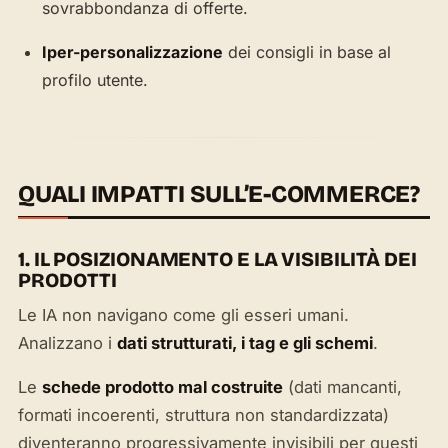
sovrabbondanza di offerte.
Iper-personalizzazione
dei consigli in base al
profilo utente.
QUALI IMPATTI SULL’E-COMMERCE?
1. IL POSIZIONAMENTO E LA VISIBILITÀ DEI
PRODOTTI
Le IA non navigano come gli esseri umani.
Analizzano i
dati strutturati, i tag e gli schemi
.
Le
schede prodotto mal costruite
(dati mancanti,
formati incoerenti, struttura non standardizzata)
diventeranno progressivamente invisibili per questi